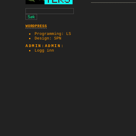
WORDPRESS
Programming: LS
Design: SPN
ADMIN:ADMIN:
Logg inn